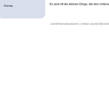
Es sind oft die kleinen Dinge, die den Unter
zanderberatenplanen | stefan.zander@zand