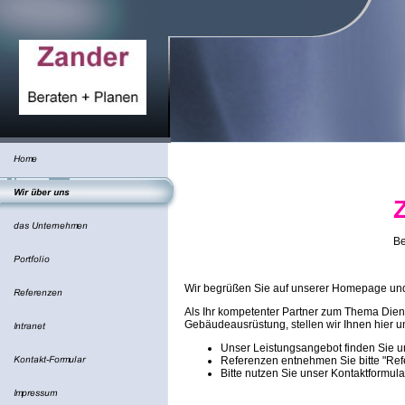
Be
Wir begrüßen Sie auf unserer Homepage und 
Als Ihr kompetenter Partner zum Thema Dien
Gebäudeausrüstung, stellen wir Ihnen hier un
Unser Leistungsangebot finden Sie unt
Referenzen entnehmen Sie bitte "Re
Bitte nutzen Sie unser Kontaktformula